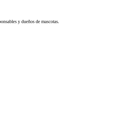
sponsables y dueños de mascotas.