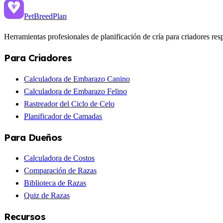
PetBreed
Plan
Herramientas profesionales de planificación de cría para criadores re
Para Criadores
Calculadora de Embarazo Canino
Calculadora de Embarazo Felino
Rastreador del Ciclo de Celo
Planificador de Camadas
Para Dueños
Calculadora de Costos
Comparación de Razas
Biblioteca de Razas
Quiz de Razas
Recursos