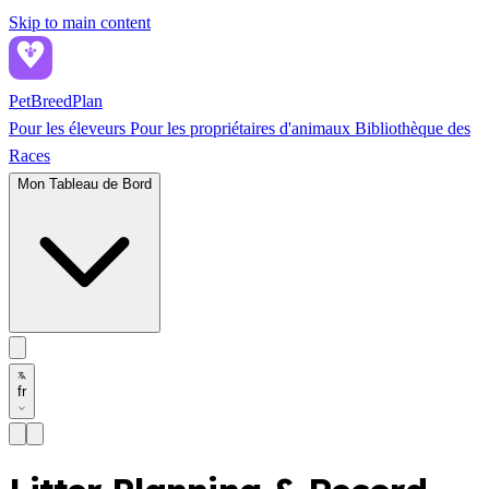
Skip to main content
PetBreed
Plan
Pour les éleveurs
Pour les propriétaires d'animaux
Bibliothèque des
Races
Mon Tableau de Bord
fr