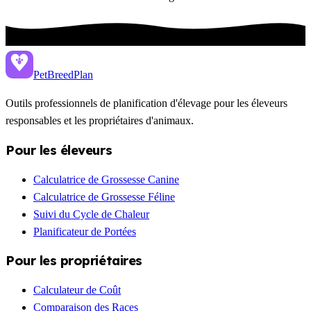
PetBreed
Plan
Outils professionnels de planification d'élevage pour les éleveurs
responsables et les propriétaires d'animaux.
Pour les éleveurs
Calculatrice de Grossesse Canine
Calculatrice de Grossesse Féline
Suivi du Cycle de Chaleur
Planificateur de Portées
Pour les propriétaires
Calculateur de Coût
Comparaison des Races